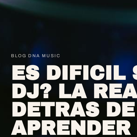
BLOG DNA MUSIC
ES DIFICIL
DJ? LA RE
DETRAS DE
APRENDER