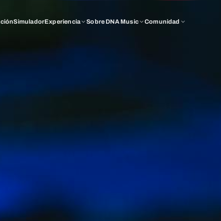
ación
Simulador
Experiencia
Sobre DNA Music
Comunidad