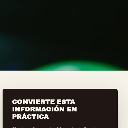
CONVIERTE ESTA
INFORMACIÓN EN
PRÁCTICA