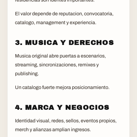
El valor depende de reputacion, convocatoria,
catalogo, management y experiencia.
3. MUSICA Y DERECHOS
Musica original abre puertas a escenarios,
streaming, sincronizaciones, remixes y
publishing.
Un catalogo fuerte mejora posicionamiento.
4. MARCA Y NEGOCIOS
Identidad visual, redes, sellos, eventos propios,
merch y alianzas amplian ingresos.