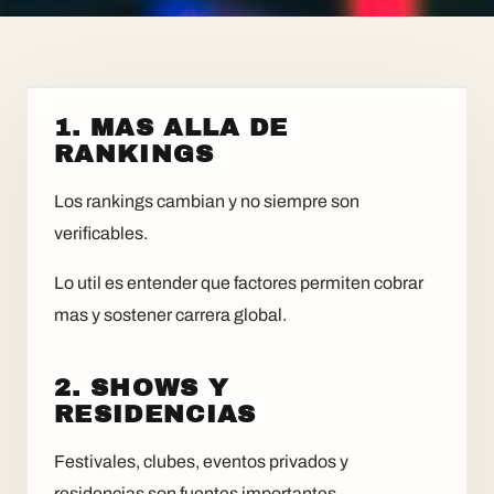
1. MAS ALLA DE
RANKINGS
Los rankings cambian y no siempre son
verificables.
Lo util es entender que factores permiten cobrar
mas y sostener carrera global.
2. SHOWS Y
RESIDENCIAS
Festivales, clubes, eventos privados y
residencias son fuentes importantes.