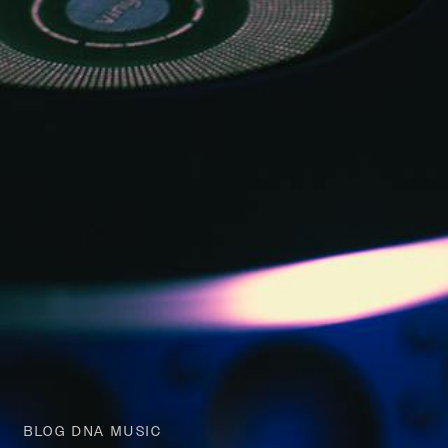
BLOG DNA MUSIC