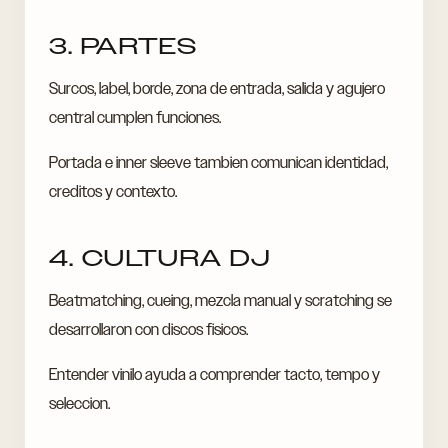
3. PARTES
Surcos, label, borde, zona de entrada, salida y agujero
central cumplen funciones.
Portada e inner sleeve tambien comunican identidad,
creditos y contexto.
4. CULTURA DJ
Beatmatching, cueing, mezcla manual y scratching se
desarrollaron con discos fisicos.
Entender vinilo ayuda a comprender tacto, tempo y
seleccion.