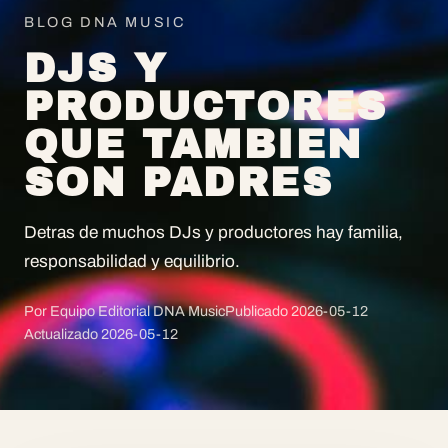
BLOG DNA MUSIC
DJS Y
PRODUCTORES
QUE TAMBIEN
SON PADRES
Detras de muchos DJs y productores hay familia,
responsabilidad y equilibrio.
Por Equipo Editorial DNA Music
Publicado
2026-05-12
Actualizado
2026-05-12