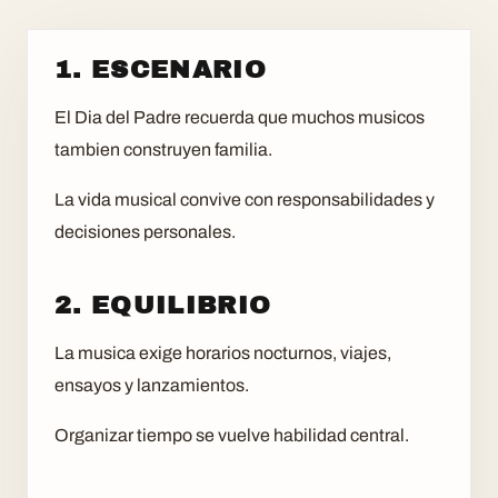
1. ESCENARIO
El Dia del Padre recuerda que muchos musicos
tambien construyen familia.
La vida musical convive con responsabilidades y
decisiones personales.
2. EQUILIBRIO
La musica exige horarios nocturnos, viajes,
ensayos y lanzamientos.
Organizar tiempo se vuelve habilidad central.