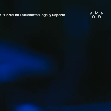
c
Portal de Estudiantes
Legal y Soporte