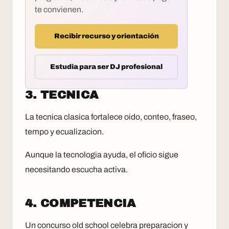
te convienen.
Recibir recurso y orientación
Estudia para ser DJ profesional
3. TECNICA
La tecnica clasica fortalece oido, conteo, fraseo,
tempo y ecualizacion.
Aunque la tecnologia ayuda, el oficio sigue
necesitando escucha activa.
4. COMPETENCIA
Un concurso old school celebra preparacion y