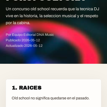
Un concurso old school recuerda que la tecnica DJ
vive en la historia, la seleccion musical y el respeto
por la cabina.
Por Equipo Editorial DNA Music
Publicado
2026-05-12
Actualizado
2026-05-12
1. RAICES
Old school no significa quedarse en el pasado.