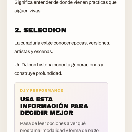
Significa entender de donde vienen practicas que
siguen vivas.
2. SELECCION
La curaduria exige conocer epocas, versiones,
artistas y escenas.
Un DJ con historia conecta generaciones y
construye profundidad.
DJ Y PERFORMANCE
USA ESTA
INFORMACIÓN PARA
DECIDIR MEJOR
Pasa de leer opciones a ver qué
programa, modalidad y forma de pago