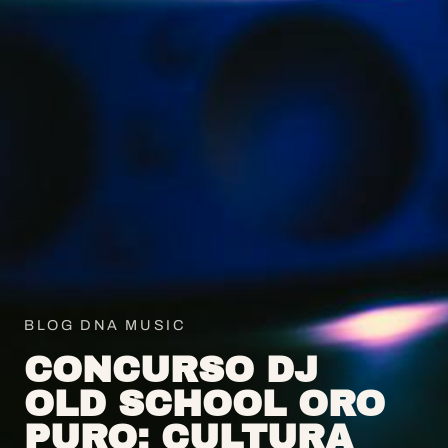
BLOG DNA MUSIC
CONCURSO DJ
OLD SCHOOL ORO
PURO: CULTURA