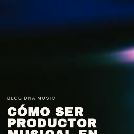
BLOG DNA MUSIC
CÓMO SER
PRODUCTOR