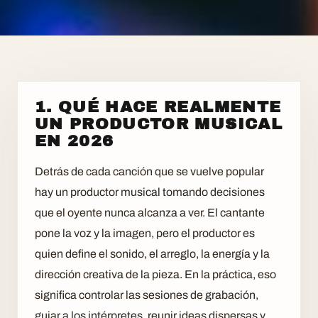
1. QUÉ HACE REALMENTE
UN PRODUCTOR MUSICAL
EN 2026
Detrás de cada canción que se vuelve popular
hay un productor musical tomando decisiones
que el oyente nunca alcanza a ver. El cantante
pone la voz y la imagen, pero el productor es
quien define el sonido, el arreglo, la energía y la
dirección creativa de la pieza. En la práctica, eso
significa controlar las sesiones de grabación,
guiar a los intérpretes, reunir ideas dispersas y