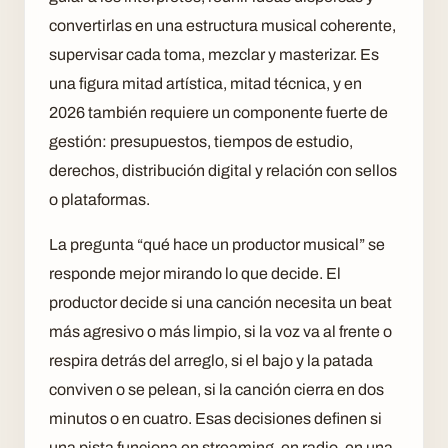
convertirlas en una estructura musical coherente,
supervisar cada toma, mezclar y masterizar. Es
una figura mitad artística, mitad técnica, y en
2026 también requiere un componente fuerte de
gestión: presupuestos, tiempos de estudio,
derechos, distribución digital y relación con sellos
o plataformas.
La pregunta “qué hace un productor musical” se
responde mejor mirando lo que decide. El
productor decide si una canción necesita un beat
más agresivo o más limpio, si la voz va al frente o
respira detrás del arreglo, si el bajo y la patada
conviven o se pelean, si la canción cierra en dos
minutos o en cuatro. Esas decisiones definen si
una pista funciona en streaming, en radio, en una