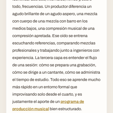
todo, frecuencias. Un productor diferencia un
agudo brillante de un agudo aspero, una mezcla
con cuerpo de una mezcla con barro en los
medios bajos, una compresión musical de una
compresión apretada. Ese oído se entrena
escuchando referencias, comparando mezclas
profesionales y trabajando junto a ingenieros con
experiencia. La tercera capa es entender el flujo
de una sesión: cómo se prepara una grabación,
cómo se dirige a un cantante, cómo se administra
el tiempo de estudio. Todo eso se aprende mucho
más rápido en un entorno formal que
improvisando solo desde el cuarto, y es
justamente el aporte de un
programa de
producción musical
bien estructurado.