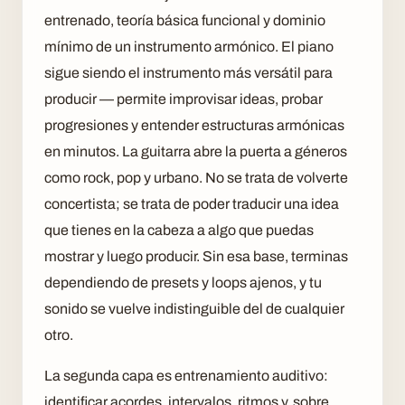
entrenado, teoría básica funcional y dominio
mínimo de un instrumento armónico. El piano
sigue siendo el instrumento más versátil para
producir — permite improvisar ideas, probar
progresiones y entender estructuras armónicas
en minutos. La guitarra abre la puerta a géneros
como rock, pop y urbano. No se trata de volverte
concertista; se trata de poder traducir una idea
que tienes en la cabeza a algo que puedas
mostrar y luego producir. Sin esa base, terminas
dependiendo de presets y loops ajenos, y tu
sonido se vuelve indistinguible del de cualquier
otro.
La segunda capa es entrenamiento auditivo:
identificar acordes, intervalos, ritmos y, sobre