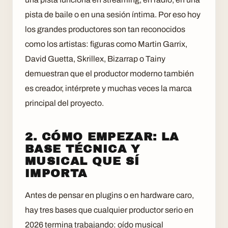
pista de baile o en una sesión íntima. Por eso hoy
los grandes productores son tan reconocidos
como los artistas: figuras como Martin Garrix,
David Guetta, Skrillex, Bizarrap o Tainy
demuestran que el productor moderno también
es creador, intérprete y muchas veces la marca
principal del proyecto.
2. CÓMO EMPEZAR: LA
BASE TÉCNICA Y
MUSICAL QUE SÍ
IMPORTA
Antes de pensar en plugins o en hardware caro,
hay tres bases que cualquier productor serio en
2026 termina trabajando: oído musical