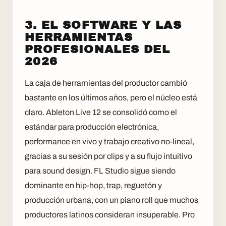
3. EL SOFTWARE Y LAS
HERRAMIENTAS
PROFESIONALES DEL
2026
La caja de herramientas del productor cambió
bastante en los últimos años, pero el núcleo está
claro. Ableton Live 12 se consolidó como el
estándar para producción electrónica,
performance en vivo y trabajo creativo no-lineal,
gracias a su sesión por clips y a su flujo intuitivo
para sound design. FL Studio sigue siendo
dominante en hip-hop, trap, reguetón y
producción urbana, con un piano roll que muchos
productores latinos consideran insuperable. Pro