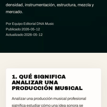
densidad, instrumentación, estructura, mezcla y
mercado.
Por Equipo Editorial DNA Music
Publicado
2026-05-12
Actualizado
2026-05-12
1. QUÉ SIGNIFICA
ANALIZAR UNA
PRODUCCIÓN MUSICAL
Analizar una producción musical profesional
significa estudiar cómo una idea sonora se