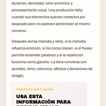
duración, densidad, color armónico y
procesamiento vocal. Una producción falla
cuando sus elementos suenan correctos por
separado pero no parecen pertenecer al mismo
universo.
Después revisa melodía y letra: si la melodía
refuerza emoción, si los coros crecen, si el fraseo
permite entender palabras y si la repetición
funciona como gancho. La letra conversa con
acordes, ritmo, silencios, efectos y decisiones de
arreglo.
PRODUCCIÓN Y AUDIO
USA ESTA
INFORMACIÓN PARA