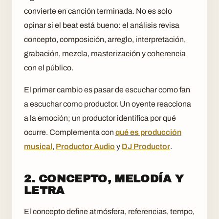
convierte en canción terminada. No es solo
opinar si el beat está bueno: el análisis revisa
concepto, composición, arreglo, interpretación,
grabación, mezcla, masterización y coherencia
con el público.
El primer cambio es pasar de escuchar como fan
a escuchar como productor. Un oyente reacciona
a la emoción; un productor identifica por qué
ocurre. Complementa con
qué es producción
musical
,
Productor Audio
y
DJ Productor
.
2. CONCEPTO, MELODÍA Y
LETRA
El concepto define atmósfera, referencias, tempo,