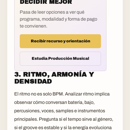
DECIDIR MEJOR
Pasa de leer opciones a ver qué
programa, modalidad y forma de pago
te convienen.
Recibir recurso y orientación
Estudia Producción Musical
3. RITMO, ARMONÍA Y
DENSIDAD
El ritmo no es solo BPM. Analizar ritmo implica
observar cómo conversan batería, bajo,
percusiones, voces, samples e instrumentos
principales. Pregunta si el tempo sirve al género,
si el groove es estable y si la energía evoluciona