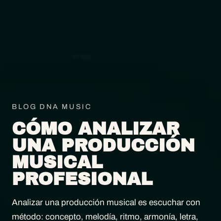
BLOG DNA MUSIC
CÓMO ANALIZAR
UNA PRODUCCIÓN
MUSICAL
PROFESIONAL
Analizar una producción musical es escuchar con
método: concepto, melodía, ritmo, armonía, letra,