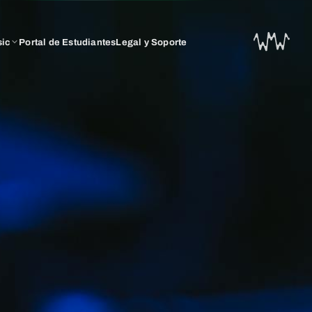
sic
Portal de Estudiantes
Legal y Soporte