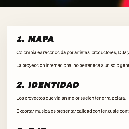
1. MAPA
Colombia es reconocida por artistas, productores, DJs y
La proyeccion internacional no pertenece a un solo gen
2. IDENTIDAD
Los proyectos que viajan mejor suelen tener raiz clara.
Exportar musica es presentar calidad con lenguaje co