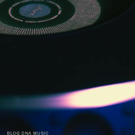
BLOG DNA MUSIC