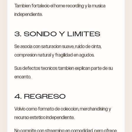
Tambien fortalecio el home recording y la musica
independiente.
3. SONIDO Y LIMITES
Se asocia con saturacion suave, ruido de cinta,
compresion natural y fragilidad en agudos.
Sus defectos tecnicos tambien explican parte de su
encanto.
4. REGRESO
Volvio como formato de coleccion, merchandising y
recurso estetico independiente.
No compite con streaming en comodidad, pero ofrece