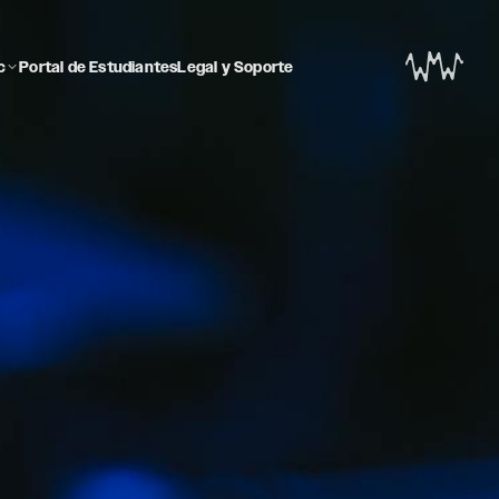
c
Portal de Estudiantes
Legal y Soporte