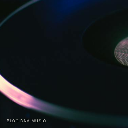
BLOG DNA MUSIC