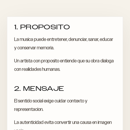
1. PROPOSITO
La musica puede entretener, denunciar, sanar, educar
y conservar memoria.
Un artista con proposito entiende que su obra dialoga
con realidades humanas.
2. MENSAJE
El sentido social exige cuidar contexto y
representacion.
La autenticidad evita convertir una causa en imagen