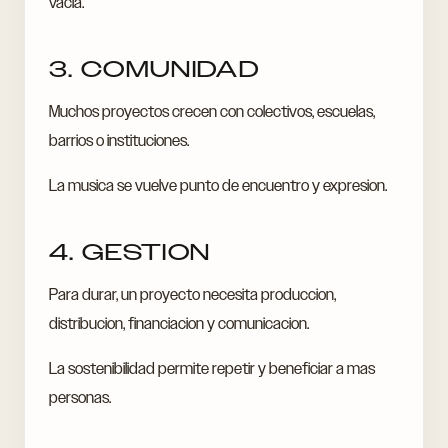
vacia.
3. COMUNIDAD
Muchos proyectos crecen con colectivos, escuelas,
barrios o instituciones.
La musica se vuelve punto de encuentro y expresion.
4. GESTION
Para durar, un proyecto necesita produccion,
distribucion, financiacion y comunicacion.
La sostenibilidad permite repetir y beneficiar a mas
personas.