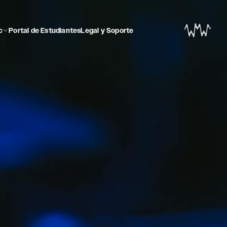
c
Portal de Estudiantes
Legal y Soporte