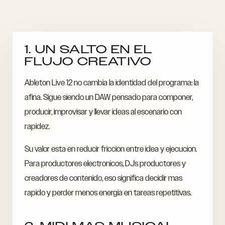
1. UN SALTO EN EL
FLUJO CREATIVO
Ableton Live 12 no cambia la identidad del programa: la
afina. Sigue siendo un DAW pensado para componer,
producir, improvisar y llevar ideas al escenario con
rapidez.
Su valor esta en reducir friccion entre idea y ejecucion.
Para productores electronicos, DJs productores y
creadores de contenido, eso significa decidir mas
rapido y perder menos energia en tareas repetitivas.