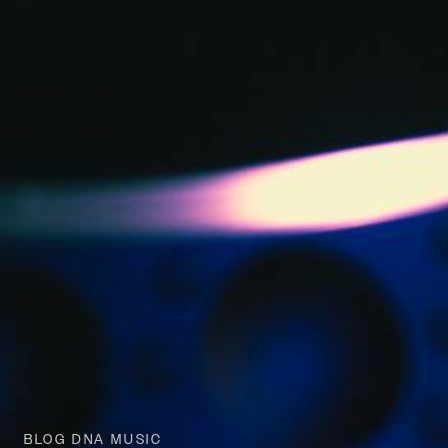
BLOG DNA MUSIC