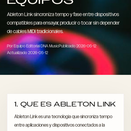
Ableton Link sincroniza tempo y fase entre dispositivos
compatibles para ensayar, producir o tocar sin depender
de cables MIDI tradicionales.
Por Equipo Editorial DNA Music
Publicado
2026-05-12
Actualizado
2026-05-12
1. QUE ES ABLETON LINK
Ableton Link es una tecnologia que sincroniza tempo
entre aplicaciones y dispositivos conectados a la