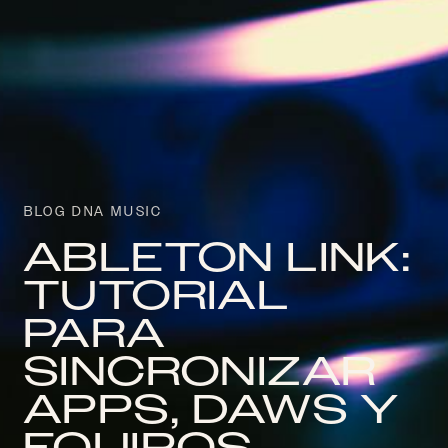
BLOG DNA MUSIC
ABLETON LINK:
TUTORIAL
PARA
SINCRONIZAR
APPS, DAWS Y
EQUIPOS