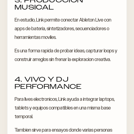
3. PRODUCCION
MUSICAL
En estudio, Link permite conectar Ableton Live con
apps de bateria, sintetizadores, secuenciadores o
herramientas moviles.
Es una forma rapida de probar ideas, capturar loops y
construir arreglos sin frenar la exploracion creativa.
4. VIVO Y DJ
PERFORMANCE
Para lives electronicos, Link ayuda a integrar laptops,
tablets y equipos compatibles en una misma base
temporal.
Tambien sirve para ensayos donde varias personas